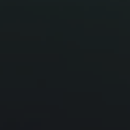
Casinos online e